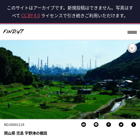
このサイトはアーカイブです。新規投稿はできません。写真はす
べて
CC BY 4.0
ライセンスで引き続きご利用いただけます。
NO.00001119
岡山県 児島 宇野津の棚田