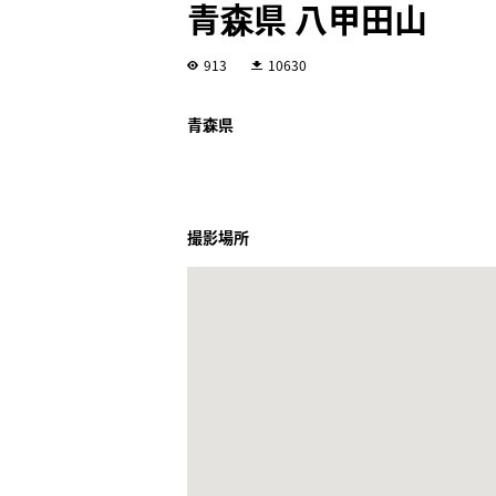
青森県 八甲田山
913
10630
青森県
撮影場所