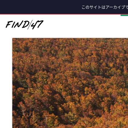
このサイトはアーカイブ