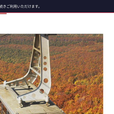
続きご利用いただけます。