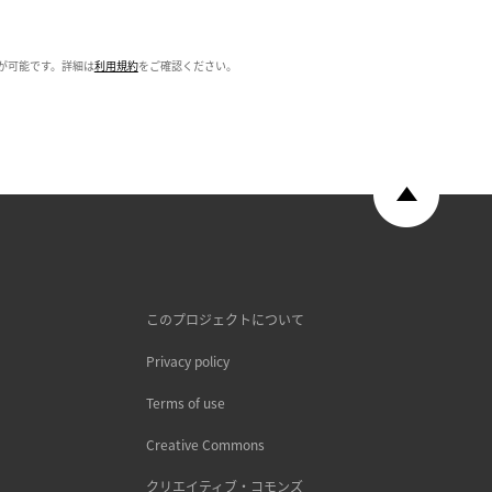
が可能です。詳細は
利用規約
をご確認ください。
このプロジェクトについて
Privacy policy
Terms of use
Creative Commons
クリエイティブ・コモンズ