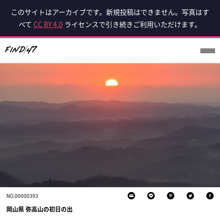
このサイトはアーカイブです。新規投稿はできません。写真はす
べて
CC BY 4.0
ライセンスで引き続きご利用いただけます。
NO.00000393
岡山県 弥高山の初日の出